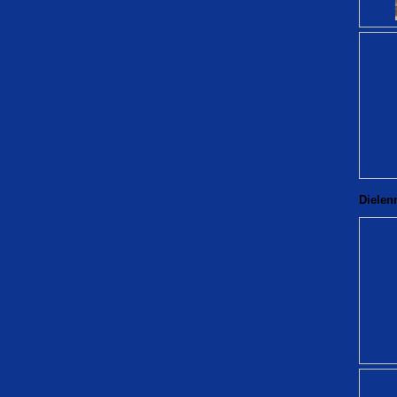
Dielen