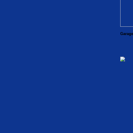
Garage