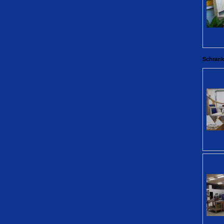
Schrank